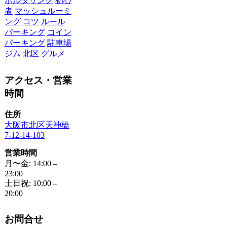
ボルダリング
初心
者
マッシュルーミ
ング
コツ
ルール
パーキング
コイン
パーキング
駐車場
ジム
北区
グルメ
アクセス・営業
時間
住所
大阪市北区天神橋
7-12-14-103
営業時間
月〜金: 14:00 –
23:00
土日祝: 10:00 –
20:00
お問合せ